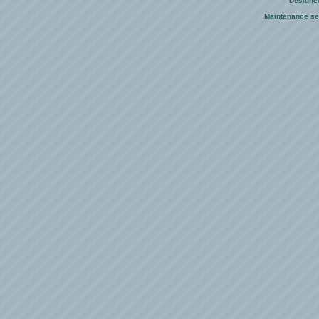
Designe
Maintenance se